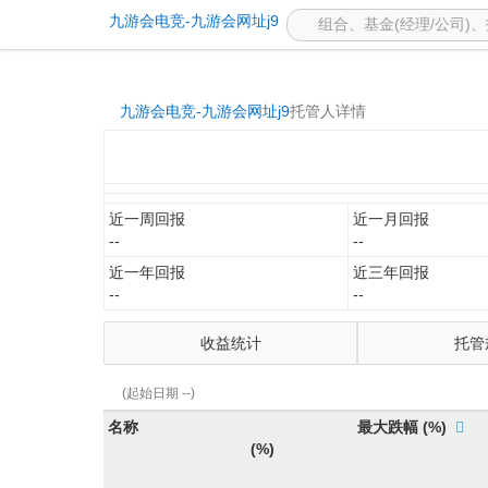
-九游会电竞
九游会电竞-九游会网址j9
九游会电竞-九游会网址j9
托管人详情
近一周回报
近一月回报
--
--
近一年回报
近三年回报
--
--
收益统计
托管
(起始日期 --)
名称
最大跌幅
(%)
(%)