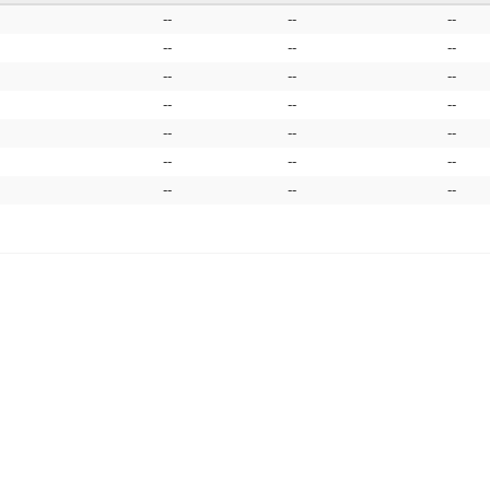
--
--
--
--
--
--
--
--
--
--
--
--
--
--
--
--
--
--
--
--
--