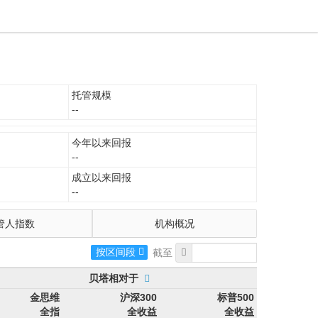
托管规模
--
今年以来回报
--
成立以来回报
--
管人指数
机构概况
按区间段
贝塔相对于
金思维
沪深300
标普500
全指
全收益
全收益