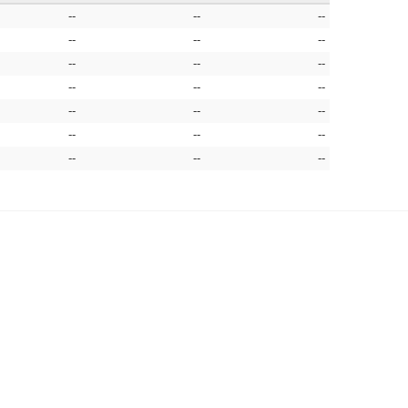
--
--
--
--
--
--
--
--
--
--
--
--
--
--
--
--
--
--
--
--
--