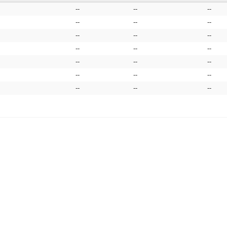
--
--
--
--
--
--
--
--
--
--
--
--
--
--
--
--
--
--
--
--
--