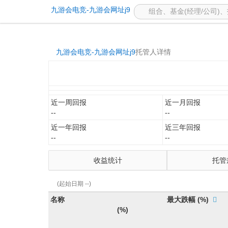
-九游会电竞
九游会电竞-九游会网址j9
九游会电竞-九游会网址j9
托管人详情
近一周回报
近一月回报
--
--
近一年回报
近三年回报
--
--
收益统计
托管
(起始日期 --)
名称
最大跌幅
(%)
(%)