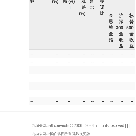
称
(%)
幅
(%)
准
普
提
差
比
诺
(%)
比
金
沪
标
思
深
普
维
300
500
全
全
全
指
收
收
益
益
--
--
--
--
--
--
--
--
--
--
--
--
--
--
--
--
--
--
--
--
--
--
--
--
--
--
--
--
--
--
--
--
--
--
--
--
--
--
--
--
--
--
--
--
--
--
--
--
--
--
--
--
--
--
--
--
--
--
--
--
--
--
--
九游会网址j9 copyright © 2006 - 2024 all rights reserved | | | |
九游会网址j9的版权所有 建议浏览器