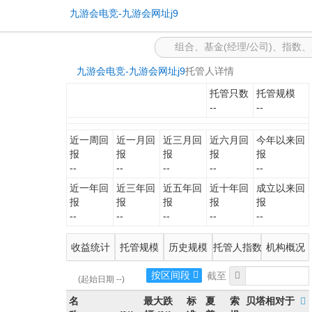
-九游会电竞
九游会电竞-九游会网址j9
九游会电竞-九游会网址j9
托管人详情
托管只数
托管规模
--
--
近一周回
近一月回
近三月回
近六月回
今年以来回
报
报
报
报
报
--
--
--
--
--
近一年回
近三年回
近五年回
近十年回
成立以来回
报
报
报
报
报
--
--
--
--
--
收益统计
托管规模
历史规模
托管人指数
机构概况
按区间段
(起始日期 --)
名
最大跌
标
夏
索
贝塔相对于