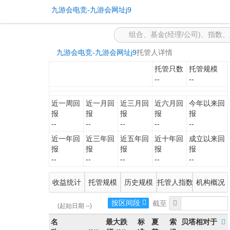
-九游会电竞
九游会电竞-九游会网址j9
九游会电竞-九游会网址j9
托管人详情
托管只数
托管规模
--
--
近一周回
近一月回
近三月回
近六月回
今年以来回
报
报
报
报
报
--
--
--
--
--
近一年回
近三年回
近五年回
近十年回
成立以来回
报
报
报
报
报
--
--
--
--
--
收益统计
托管规模
历史规模
托管人指数
机构概况
按区间段
(起始日期 --)
名
最大跌
标
夏
索
贝塔相对于