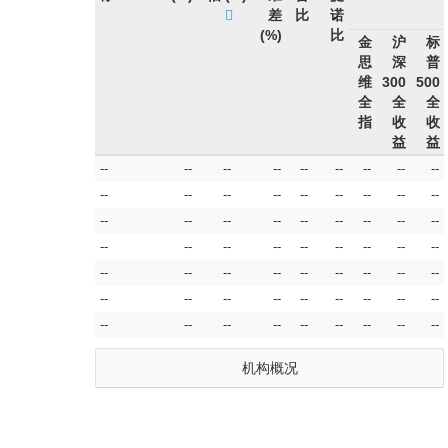
差
比
诺
(%)
比
金
沪
标
思
深
普
维
300
500
全
全
全
指
收
收
益
益
--
--
--
--
--
--
--
--
--
--
--
--
--
--
--
--
--
--
--
--
--
--
--
--
--
--
--
--
--
--
--
--
--
--
--
--
--
--
--
--
--
--
--
--
--
--
--
--
--
--
--
--
--
--
--
--
--
--
--
--
--
--
--
机构概况