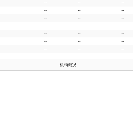
--
--
--
--
--
--
--
--
--
--
--
--
--
--
--
--
--
--
--
--
--
机构概况