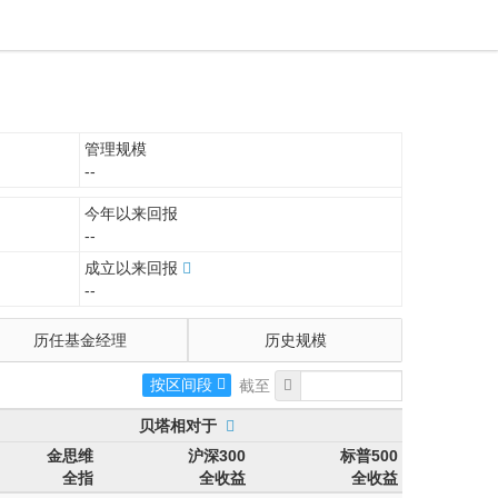
管理规模
--
今年以来回报
--
成立以来回报
--
历任基金经理
历史规模
按区间段
贝塔相对于
金思维
沪深300
标普500
全指
全收益
全收益