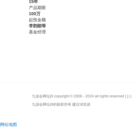
15年
产品期限
100万
起投金额
李韵朗
等
基金经理
九游会网址j9 copyright © 2006 - 2024 all rights reserved | | | |
九游会网址j9的版权所有 建议浏览器
网站地图