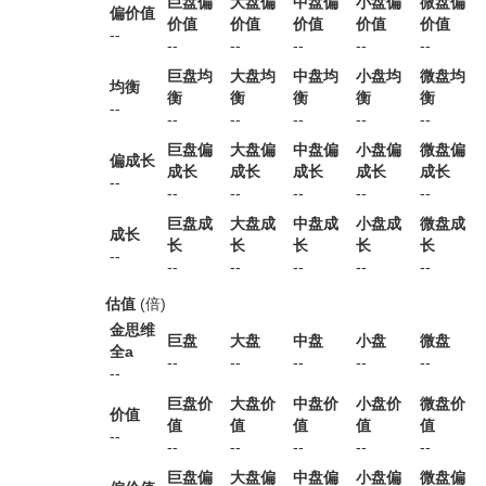
巨盘偏
大盘偏
中盘偏
小盘偏
微盘偏
偏价值
价值
价值
价值
价值
价值
--
--
--
--
--
--
巨盘均
大盘均
中盘均
小盘均
微盘均
均衡
衡
衡
衡
衡
衡
--
--
--
--
--
--
巨盘偏
大盘偏
中盘偏
小盘偏
微盘偏
偏成长
成长
成长
成长
成长
成长
--
--
--
--
--
--
巨盘成
大盘成
中盘成
小盘成
微盘成
成长
长
长
长
长
长
--
--
--
--
--
--
估值
(倍)
金思维
巨盘
大盘
中盘
小盘
微盘
全a
--
--
--
--
--
--
巨盘价
大盘价
中盘价
小盘价
微盘价
价值
值
值
值
值
值
--
--
--
--
--
--
巨盘偏
大盘偏
中盘偏
小盘偏
微盘偏