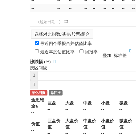
--
--
--
--
--
--
--
--
--
--
--
--
--
--
--
--
--
--
(起始日期 --)
选择对比指数/基金/股票/组合
最近四个季报合并估值比率
最近年度估值比率
回报率
涨跌幅
(%)
按区间段
年化回报
总回报
金思维
巨盘
大盘
中盘
小盘
微盘
全a
--
--
--
--
--
--
巨盘价
大盘价
中盘价
小盘价
微盘价
价值
值
值
值
值
值
--
--
--
--
--
--