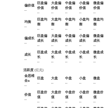
巨盘偏
大盘偏
中盘偏
小盘偏
微盘偏
偏价值
价值
价值
价值
价值
价值
--
--
--
--
--
--
巨盘均
大盘均
中盘均
小盘均
微盘均
均衡
衡
衡
衡
衡
衡
--
--
--
--
--
--
巨盘偏
大盘偏
中盘偏
小盘偏
微盘偏
偏成长
成长
成长
成长
成长
成长
--
--
--
--
--
--
巨盘成
大盘成
中盘成
小盘成
微盘成
成长
长
长
长
长
长
--
--
--
--
--
--
活跃度
(亿元)
金思维
巨盘
大盘
中盘
小盘
微盘
全a
--
--
--
--
--
--
巨盘价
大盘价
中盘价
小盘价
微盘价
价值
值
值
值
值
值
--
--
--
--
--
--