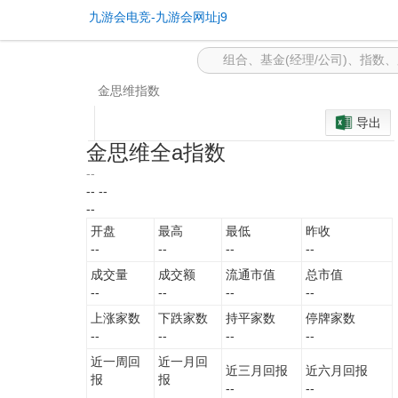
金思维指数 -九游会电竞
九游会电竞-九游会网址j9
金思维指数
导出
金思维全a指数
--
--
--
--
开盘
最高
最低
昨收
--
--
--
--
成交量
成交额
流通市值
总市值
--
--
--
--
上涨家数
下跌家数
持平家数
停牌家数
--
--
--
--
近一周回
近一月回
近三月回报
近六月回报
报
报
--
--
--
--