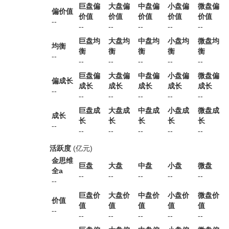
巨盘偏
大盘偏
中盘偏
小盘偏
微盘偏
偏价值
价值
价值
价值
价值
价值
--
--
--
--
--
--
巨盘均
大盘均
中盘均
小盘均
微盘均
均衡
衡
衡
衡
衡
衡
--
--
--
--
--
--
巨盘偏
大盘偏
中盘偏
小盘偏
微盘偏
偏成长
成长
成长
成长
成长
成长
--
--
--
--
--
--
巨盘成
大盘成
中盘成
小盘成
微盘成
成长
长
长
长
长
长
--
--
--
--
--
--
活跃度
(亿元)
金思维
巨盘
大盘
中盘
小盘
微盘
全a
--
--
--
--
--
--
巨盘价
大盘价
中盘价
小盘价
微盘价
价值
值
值
值
值
值
--
--
--
--
--
--