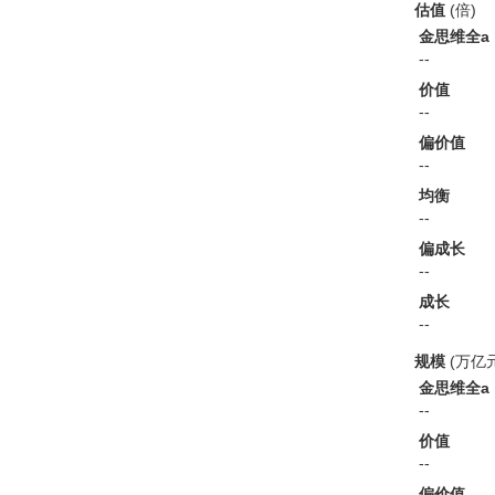
估值
(倍)
金思维全a
--
价值
--
偏价值
--
均衡
--
偏成长
--
成长
--
规模
(万亿
金思维全a
--
价值
--
偏价值