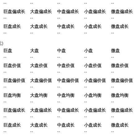
--
--
--
--
--
巨盘偏成长
大盘偏成长
中盘偏成长
小盘偏成长
微盘偏成长
--
--
--
--
--
巨盘成长
大盘成长
中盘成长
小盘成长
微盘成长
--
--
--
--
--
元)
巨盘
大盘
中盘
小盘
微盘
--
--
--
--
--
巨盘价值
大盘价值
中盘价值
小盘价值
微盘价值
--
--
--
--
--
巨盘偏价值
大盘偏价值
中盘偏价值
小盘偏价值
微盘偏价值
--
--
--
--
--
巨盘均衡
大盘均衡
中盘均衡
小盘均衡
微盘均衡
--
--
--
--
--
巨盘偏成长
大盘偏成长
中盘偏成长
小盘偏成长
微盘偏成长
--
--
--
--
--
巨盘成长
大盘成长
中盘成长
小盘成长
微盘成长
--
--
--
--
--