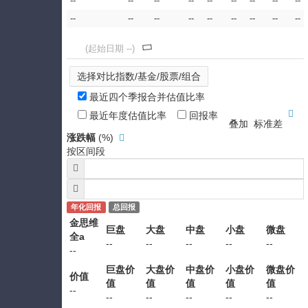
--
--
--
--
--
--
--
--
--
--
--
--
--
--
--
--
--
--
(起始日期 --)
选择对比指数/基金/股票/组合
最近四个季报合并估值比率
最近年度估值比率
回报率
涨跌幅
(%)
按区间段
年化回报
总回报
金思维
巨盘
大盘
中盘
小盘
微盘
全a
--
--
--
--
--
--
巨盘价
大盘价
中盘价
小盘价
微盘价
价值
值
值
值
值
值
--
--
--
--
--
--