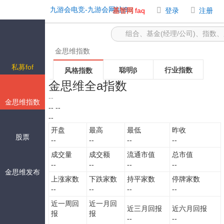
金思维指数 -九游会电竞
九游会电竞-九游会网址j9
基智网
faq
登录
注册
金思维指数
私募fof
聪明β
行业指数
风格指数
金思维全a指数
导出
公募基金
--
金思维指数
--
--
--
开盘
最高
最低
昨收
股票
--
--
--
--
成交量
成交额
流通市值
总市值
--
--
--
--
金思维发布
上涨家数
下跌家数
持平家数
停牌家数
--
--
--
--
近一周回
近一月回
近三月回报
近六月回报
报
报
--
--
--
--