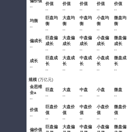
偏价值
价值
价值
价值
价值
价值
--
--
--
--
--
--
巨盘均
大盘均
中盘均
小盘均
微盘均
均衡
衡
衡
衡
衡
衡
--
--
--
--
--
--
巨盘偏
大盘偏
中盘偏
小盘偏
微盘偏
偏成长
成长
成长
成长
成长
成长
--
--
--
--
--
--
巨盘成
大盘成
中盘成
小盘成
微盘成
成长
长
长
长
长
长
--
--
--
--
--
--
规模
(万亿元)
金思维
巨盘
大盘
中盘
小盘
微盘
全a
--
--
--
--
--
--
巨盘价
大盘价
中盘价
小盘价
微盘价
价值
值
值
值
值
值
--
--
--
--
--
--
巨盘偏
大盘偏
中盘偏
小盘偏
微盘偏
偏价值