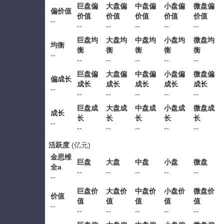
巨盘偏
大盘偏
中盘偏
小盘偏
微盘偏
偏价值
价值
价值
价值
价值
价值
--
--
--
--
--
--
巨盘均
大盘均
中盘均
小盘均
微盘均
均衡
衡
衡
衡
衡
衡
--
--
--
--
--
--
巨盘偏
大盘偏
中盘偏
小盘偏
微盘偏
偏成长
成长
成长
成长
成长
成长
--
--
--
--
--
--
巨盘成
大盘成
中盘成
小盘成
微盘成
成长
长
长
长
长
长
--
--
--
--
--
--
活跃度
(亿元)
金思维
巨盘
大盘
中盘
小盘
微盘
全a
--
--
--
--
--
--
巨盘价
大盘价
中盘价
小盘价
微盘价
价值
值
值
值
值
值
--
--
--
--
--
--