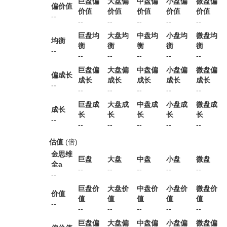
巨盘偏
大盘偏
中盘偏
小盘偏
微盘偏
偏价值
价值
价值
价值
价值
价值
--
--
--
--
--
--
巨盘均
大盘均
中盘均
小盘均
微盘均
均衡
衡
衡
衡
衡
衡
--
--
--
--
--
--
巨盘偏
大盘偏
中盘偏
小盘偏
微盘偏
偏成长
成长
成长
成长
成长
成长
--
--
--
--
--
--
巨盘成
大盘成
中盘成
小盘成
微盘成
成长
长
长
长
长
长
--
--
--
--
--
--
估值
(倍)
金思维
巨盘
大盘
中盘
小盘
微盘
全a
--
--
--
--
--
--
巨盘价
大盘价
中盘价
小盘价
微盘价
价值
值
值
值
值
值
--
--
--
--
--
--
巨盘偏
大盘偏
中盘偏
小盘偏
微盘偏