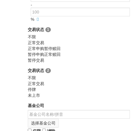
-
%
交易状态
1
不限
正常交易
正常申购暂停赎回
暂停申购正常赎回
暂停交易
交易状态
2
不限
正常交易
停牌
未上市
基金公司
选择基金公司