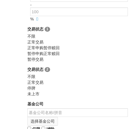
-
%
交易状态
1
不限
正常交易
正常申购暂停赎回
暂停申购正常赎回
暂停交易
交易状态
2
不限
正常交易
停牌
未上市
基金公司
选择基金公司