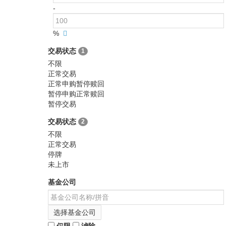
-
%
交易状态
1
不限
正常交易
正常申购暂停赎回
暂停申购正常赎回
暂停交易
交易状态
2
不限
正常交易
停牌
未上市
基金公司
选择基金公司