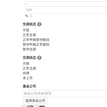
-
%
交易状态
1
不限
正常交易
正常申购暂停赎回
暂停申购正常赎回
暂停交易
交易状态
2
不限
正常交易
停牌
未上市
基金公司
选择基金公司