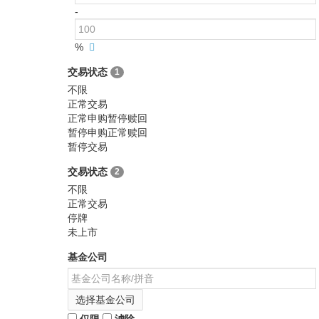
-
%
交易状态
1
不限
正常交易
正常申购暂停赎回
暂停申购正常赎回
暂停交易
交易状态
2
不限
正常交易
停牌
未上市
基金公司
选择基金公司