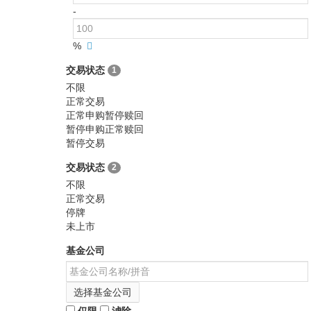
-
%
交易状态
1
不限
正常交易
正常申购暂停赎回
暂停申购正常赎回
暂停交易
交易状态
2
不限
正常交易
停牌
未上市
基金公司
选择基金公司