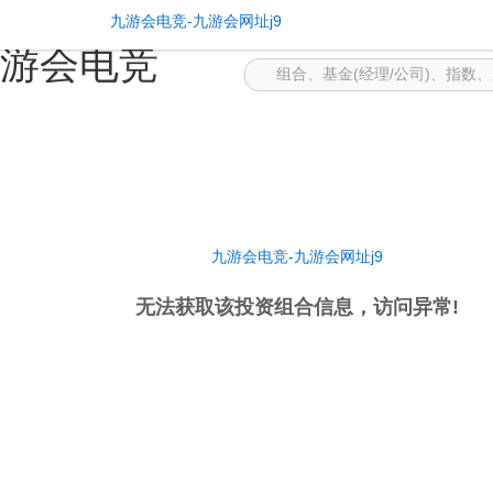
您没有权限访问此页面 -九
九游会电竞-九游会网址j9
游会电竞
九游会电竞-九游会网址j9
无法获取该投资组合信息，访问异常!