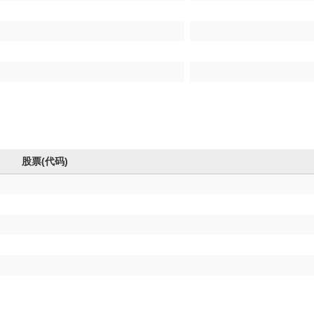
股票(代码)