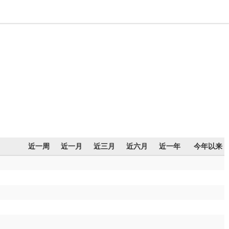
近一周
近一月
近三月
近六月
近一年
今年以来