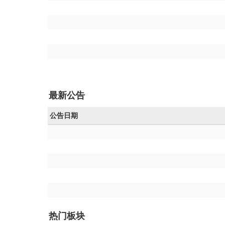
最新公告
公告日期
热门板块