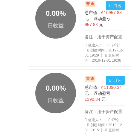
普通
自选
0.00
%
总市值:
￥10957.83
元 浮动盈亏:
957.83
元
日收益
备注：用于资产配置
创建人：
评论:
创建时间：2019-12-
31 19:29
更新时
间：2019-12-31 19:36
普通
自选
0.00
%
总市值:
￥11390.34
元 浮动盈亏:
1390.34
元
日收益
备注：用于资产配置
创建人：
评论:
创建时间：2019-12-
31 19:15
更新时