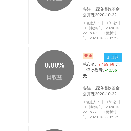
备注：后浪指数基金
公开课2020-10-22
创建人：
评论:
创建时间：2020-10-
22 15:49
更新时
间：2020-10-22 15:52
普通
自选
0.00
%
总市值:
￥459.68
元
浮动盈亏:
-40.36
元
日收益
备注：后浪指数基金
公开课2020-10-22
创建人：
评论:
创建时间：2020-10-
22 15:22
更新时
间：2020-10-22 15:25