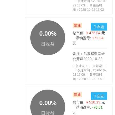
创建时间：2020-10-
22 16:03
更新时
间：2020-10-22 16:03
普通
自选
0.00
%
总市值:
￥472.54
元
浮动盈亏:
172.54
元
日收益
备注：后浪指数基金
公开课2020-10-22
创建人：
评论:
创建时间：2020-10-
22 16:00
更新时
间：2020-10-22 16:01
普通
自选
0.00
%
总市值:
￥518.19
元
浮动盈亏:
-76.61
元
日收益