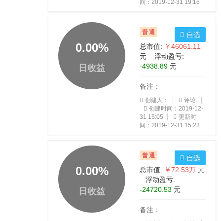
间：2019-12-31 19:16
普通
自选
0.00
%
总市值:
￥46061.11
元 浮动盈亏:
-4938.89
元
日收益
备注：
创建人：
评论:
创建时间：2019-12-
31 15:05
更新时
间：2019-12-31 15:23
普通
自选
0.00
%
总市值:
￥72.53万
元
浮动盈亏:
-24720.53
元
日收益
备注：