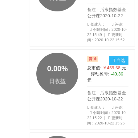
备注：后浪指数基金
公开课2020-10-22
创建人：
评论:
创建时间：2020-10-
22 15:49
更新时
间：2020-10-22 15:52
普通
自选
0.00
%
总市值:
￥459.68
元
浮动盈亏:
-40.36
元
日收益
备注：后浪指数基金
公开课2020-10-22
创建人：
评论:
创建时间：2020-10-
22 15:22
更新时
间：2020-10-22 15:25