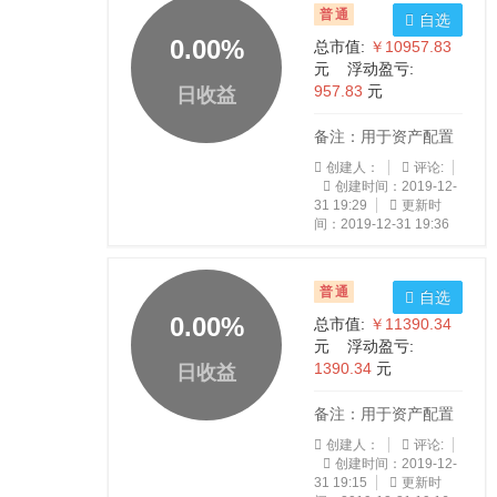
普通
自选
0.00
%
总市值:
￥10957.83
元 浮动盈亏:
957.83
元
日收益
备注：用于资产配置
创建人：
评论:
创建时间：2019-12-
31 19:29
更新时
间：2019-12-31 19:36
普通
自选
0.00
%
总市值:
￥11390.34
元 浮动盈亏:
1390.34
元
日收益
备注：用于资产配置
创建人：
评论:
创建时间：2019-12-
31 19:15
更新时