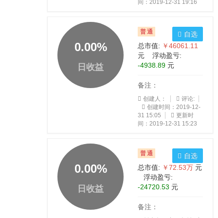
间：2019-12-31 19:16
普通
自选
0.00
%
总市值:
￥46061.11
元 浮动盈亏:
-4938.89
元
日收益
备注：
创建人：
评论:
创建时间：2019-12-
31 15:05
更新时
间：2019-12-31 15:23
普通
自选
0.00
%
总市值:
￥72.53万
元
浮动盈亏:
-24720.53
元
日收益
备注：