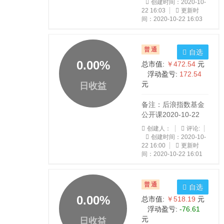
创建时间：2020-10-
22 16:03
更新时
间：2020-10-22 16:03
普通
自选
0.00
%
总市值:
￥472.54
元
浮动盈亏:
172.54
元
日收益
备注：后浪指数基金
公开课2020-10-22
创建人：
评论:
创建时间：2020-10-
22 16:00
更新时
间：2020-10-22 16:01
普通
自选
0.00
%
总市值:
￥518.19
元
浮动盈亏:
-76.61
元
日收益