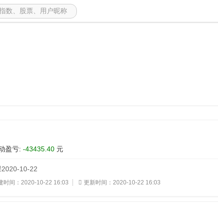
动盈亏:
-43435.40
元
20-10-22
时间：2020-10-22 16:03
更新时间：2020-10-22 16:03