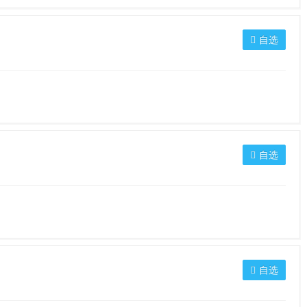
自选
自选
自选