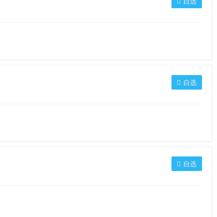
自选
自选
自选