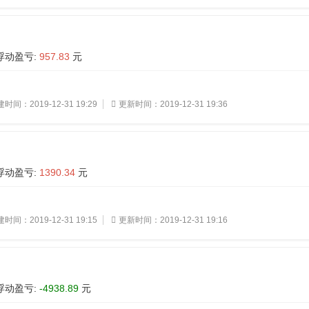
浮动盈亏:
957.83
元
时间：2019-12-31 19:29
更新时间：2019-12-31 19:36
浮动盈亏:
1390.34
元
时间：2019-12-31 19:15
更新时间：2019-12-31 19:16
浮动盈亏:
-4938.89
元