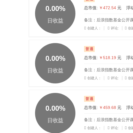
0.00
%
总市值:
￥472.54
元 浮动
备注：后浪指数基金公开课20
日收益
创建人：
评论:
创建
普通
0.00
%
总市值:
￥518.19
元 浮动
备注：后浪指数基金公开课20
日收益
创建人：
评论:
创建
普通
0.00
%
总市值:
￥459.68
元 浮动
备注：后浪指数基金公开课20
日收益
创建人：
评论:
创建