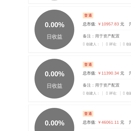
普通
0.00
%
总市值:
￥10957.83
元 
备注：用于资产配置
日收益
创建人：
评论:
创建
普通
0.00
%
总市值:
￥11390.34
元 
备注：用于资产配置
日收益
创建人：
评论:
创建
普通
0.00
%
总市值:
￥46061.11
元 