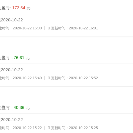
盈亏:
172.54
元
20-10-22
时间：2020-10-22 16:00
更新时间：2020-10-22 16:01
盈亏:
-76.61
元
20-10-22
时间：2020-10-22 15:49
更新时间：2020-10-22 15:52
盈亏:
-40.36
元
20-10-22
时间：2020-10-22 15:22
更新时间：2020-10-22 15:25