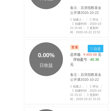
备注：后浪指数基金
公开课2020-10-22
创建人：
评论:
创建时间：2020-10-
22 15:49
更新时
间：2020-10-22 15:52
普通
自选
0.00
%
总市值:
￥459.68
元
浮动盈亏:
-40.36
元
日收益
备注：后浪指数基金
公开课2020-10-22
创建人：
评论:
创建时间：2020-10-
22 15:22
更新时
间：2020-10-22 15:25