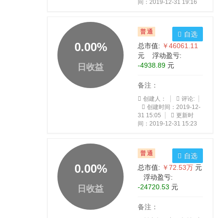
间：2019-12-31 19:16
普通
自选
0.00
%
总市值:
￥46061.11
元 浮动盈亏:
-4938.89
元
日收益
备注：
创建人：
评论:
创建时间：2019-12-
31 15:05
更新时
间：2019-12-31 15:23
普通
自选
0.00
%
总市值:
￥72.53万
元
浮动盈亏:
-24720.53
元
日收益
备注：