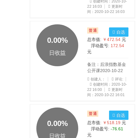
创建时间：2020-10-
22 16:03
更新时
间：2020-10-22 16:03
普通
自选
0.00
%
总市值:
￥472.54
元
浮动盈亏:
172.54
元
日收益
备注：后浪指数基金
公开课2020-10-22
创建人：
评论:
创建时间：2020-10-
22 16:00
更新时
间：2020-10-22 16:01
普通
自选
0.00
%
总市值:
￥518.19
元
浮动盈亏:
-76.61
元
日收益