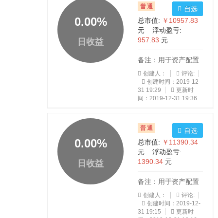
普通
自选
0.00
%
总市值:
￥10957.83
元 浮动盈亏:
957.83
元
日收益
备注：用于资产配置
创建人：
评论:
创建时间：2019-12-
31 19:29
更新时
间：2019-12-31 19:36
普通
自选
0.00
%
总市值:
￥11390.34
元 浮动盈亏:
1390.34
元
日收益
备注：用于资产配置
创建人：
评论:
创建时间：2019-12-
31 19:15
更新时