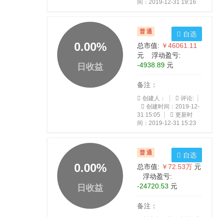
间：2019-12-31 19:16
普通
自选
0.00
%
总市值:
￥46061.11
元 浮动盈亏:
-4938.89
元
日收益
备注：
创建人：
评论:
创建时间：2019-12-
31 15:05
更新时
间：2019-12-31 15:23
普通
自选
0.00
%
总市值:
￥72.53万
元
浮动盈亏:
-24720.53
元
日收益
备注：