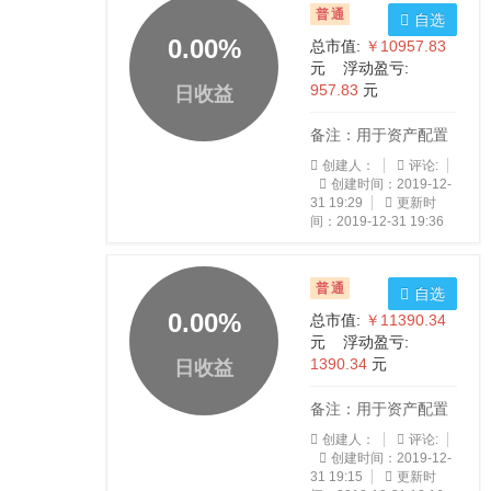
普通
自选
0.00
%
总市值:
￥10957.83
元 浮动盈亏:
957.83
元
日收益
备注：用于资产配置
创建人：
评论:
创建时间：2019-12-
31 19:29
更新时
间：2019-12-31 19:36
普通
自选
0.00
%
总市值:
￥11390.34
元 浮动盈亏:
1390.34
元
日收益
备注：用于资产配置
创建人：
评论:
创建时间：2019-12-
31 19:15
更新时