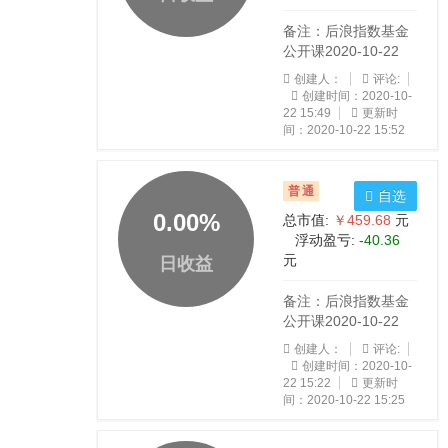
备注：后浪指数基金
公开课2020-10-22
创建人：
评论:
创建时间：2020-10-
22 15:49
更新时
间：2020-10-22 15:52
普通
自选
0.00
%
总市值:
￥459.68
元
浮动盈亏:
-40.36
元
日收益
备注：后浪指数基金
公开课2020-10-22
创建人：
评论:
创建时间：2020-10-
22 15:22
更新时
间：2020-10-22 15:25