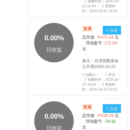
创建时间：2020-10-
22 16:03
更新时
间：2020-10-22 16:03
普通
自选
0.00
%
总市值:
￥472.54
元
浮动盈亏:
172.54
元
日收益
备注：后浪指数基金
公开课2020-10-22
创建人：
评论:
创建时间：2020-10-
22 16:00
更新时
间：2020-10-22 16:01
普通
自选
0.00
%
总市值:
￥518.19
元
浮动盈亏:
-76.61
元
日收益