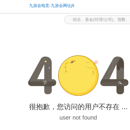
找不到内容 -九游会电竞
九游会电竞-九游会网址j9
很抱歉，您访问的用户不存在 ...
user not found