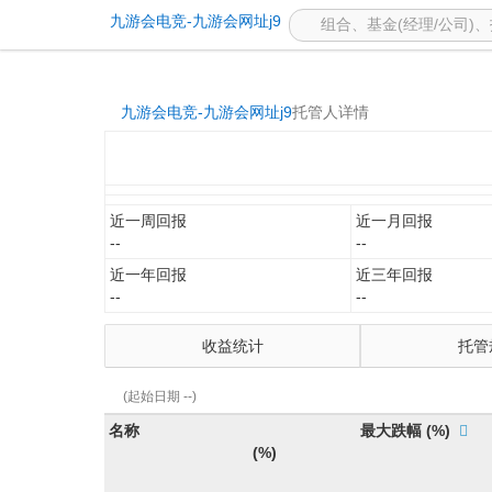
-九游会电竞
九游会电竞-九游会网址j9
九游会电竞-九游会网址j9
托管人详情
近一周回报
近一月回报
--
--
近一年回报
近三年回报
--
--
收益统计
托管
(起始日期 --)
名称
最大跌幅
(%)
(%)