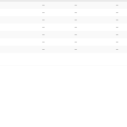
--
--
--
--
--
--
--
--
--
--
--
--
--
--
--
--
--
--
--
--
--