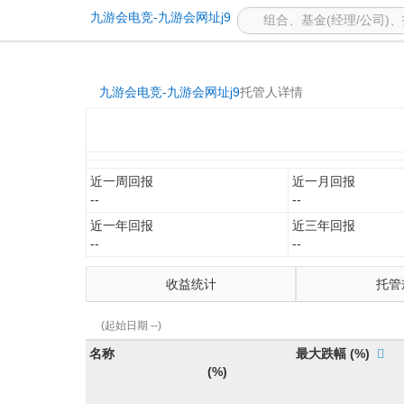
-九游会电竞
九游会电竞-九游会网址j9
九游会电竞-九游会网址j9
托管人详情
近一周回报
近一月回报
--
--
近一年回报
近三年回报
--
--
收益统计
托管
(起始日期 --)
名称
最大跌幅
(%)
(%)