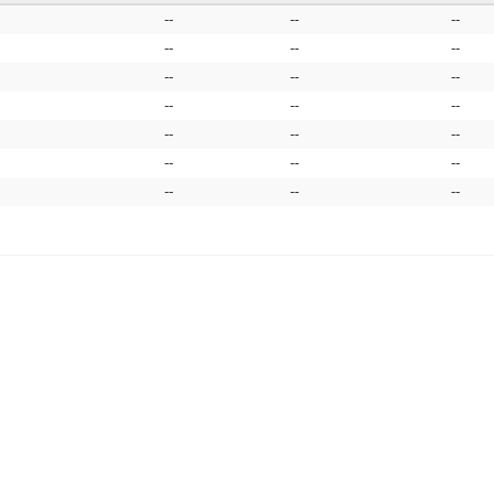
--
--
--
--
--
--
--
--
--
--
--
--
--
--
--
--
--
--
--
--
--