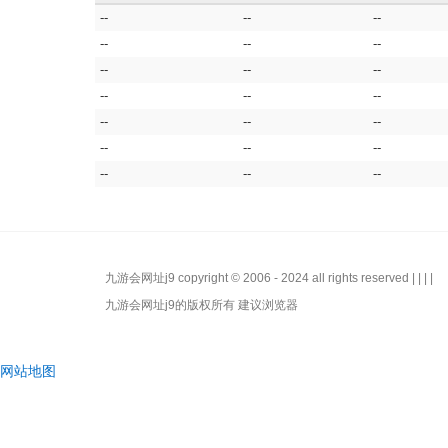
--
--
--
--
--
--
--
--
--
--
--
--
--
--
--
--
--
--
--
--
--
九游会网址j9 copyright © 2006 - 2024 all rights reserved | | | |
九游会网址j9的版权所有 建议浏览器
网站地图