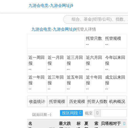
-九游会电竞
九游会电竞-九游会网址j9
九游会电竞-九游会网址j9
托管人详情
托管只数
托管规模
--
--
近一周回
近一月回
近三月回
近六月回
今年以来回
报
报
报
报
报
--
--
--
--
--
近一年回
近三年回
近五年回
近十年回
成立以来回
报
报
报
报
报
--
--
--
--
--
收益统计
托管规模
历史规模
托管人指数
机构概况
按区间段
(起始日期 --)
名
最大跌
标
夏
索
贝塔相对于