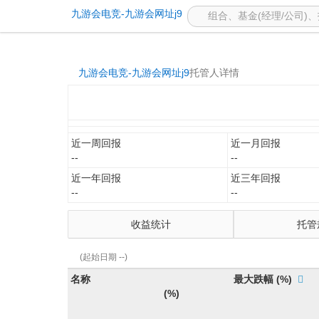
-九游会电竞
九游会电竞-九游会网址j9
九游会电竞-九游会网址j9
托管人详情
近一周回报
近一月回报
--
--
近一年回报
近三年回报
--
--
收益统计
托管
(起始日期 --)
名称
最大跌幅
(%)
(%)