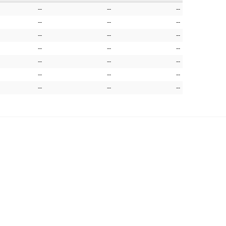
--
--
--
--
--
--
--
--
--
--
--
--
--
--
--
--
--
--
--
--
--