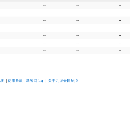
--
--
--
--
--
--
--
--
--
--
--
--
--
--
--
--
--
--
--
--
--
地图
|
使用条款
|
基智网faq
| |
关于九游会网址j9