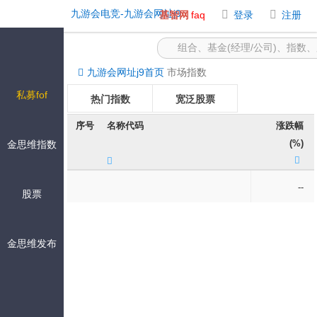
市场指数 -九游会电竞
九游会电竞-九游会网址j9
基智网
faq
登录
注册
九游会网址j9首页
市场指数
私募fof
热门指数
宽泛股票
序号
名称代码
涨跌幅
狭窄股票
境内债券
(%)
金思维指数
境外股票
截至
--
--
股票
导出
金思维发布