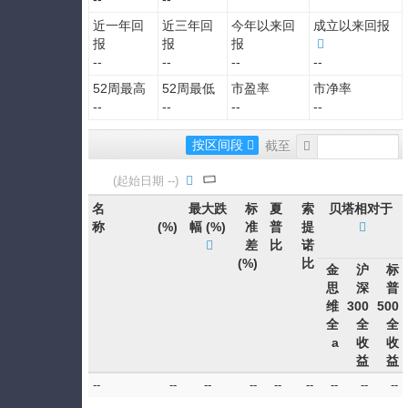
近一年回
近三年回
今年以来回
成立以来回报
报
报
报
--
--
--
--
52周最高
52周最低
市盈率
市净率
--
--
--
--
按区间段
(起始日期 --)
名
最大跌
标
夏
索
贝塔相对于
称
(%)
幅
(%)
准
普
提
差
比
诺
(%)
比
金
沪
标
思
深
普
维
300
500
全
全
全
a
收
收
益
益
--
--
--
--
--
--
--
--
--