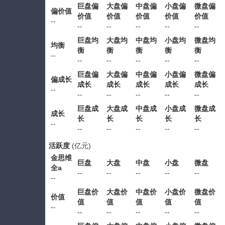
巨盘偏
大盘偏
中盘偏
小盘偏
微盘偏
偏价值
价值
价值
价值
价值
价值
--
--
--
--
--
--
巨盘均
大盘均
中盘均
小盘均
微盘均
均衡
衡
衡
衡
衡
衡
--
--
--
--
--
--
巨盘偏
大盘偏
中盘偏
小盘偏
微盘偏
偏成长
成长
成长
成长
成长
成长
--
--
--
--
--
--
巨盘成
大盘成
中盘成
小盘成
微盘成
成长
长
长
长
长
长
--
--
--
--
--
--
活跃度
(亿元)
金思维
巨盘
大盘
中盘
小盘
微盘
全a
--
--
--
--
--
--
巨盘价
大盘价
中盘价
小盘价
微盘价
价值
值
值
值
值
值
--
--
--
--
--
--