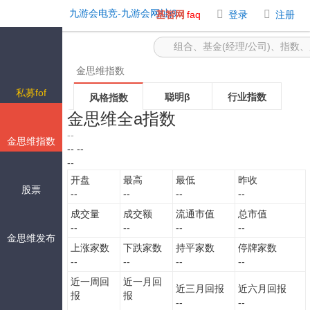
金思维指数 -九游会电竞
九游会电竞-九游会网址j9
基智网
faq
登录
注册
金思维指数
私募fof
聪明β
行业指数
风格指数
金思维全a指数
导出
公募基金
--
金思维指数
--
--
--
开盘
最高
最低
昨收
股票
--
--
--
--
成交量
成交额
流通市值
总市值
--
--
--
--
金思维发布
上涨家数
下跌家数
持平家数
停牌家数
--
--
--
--
近一周回
近一月回
近三月回报
近六月回报
报
报
--
--
--
--