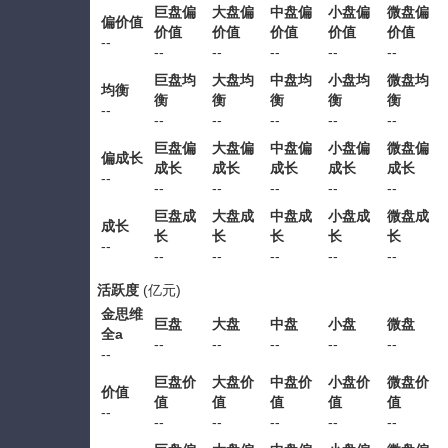
巨盘偏
大盘偏
中盘偏
小盘偏
微盘偏
偏价值
价值
价值
价值
价值
价值
--
--
--
--
--
--
巨盘均
大盘均
中盘均
小盘均
微盘均
均衡
衡
衡
衡
衡
衡
--
--
--
--
--
--
巨盘偏
大盘偏
中盘偏
小盘偏
微盘偏
偏成长
成长
成长
成长
成长
成长
--
--
--
--
--
--
巨盘成
大盘成
中盘成
小盘成
微盘成
成长
长
长
长
长
长
--
--
--
--
--
--
活跃度
(亿元)
金思维
巨盘
大盘
中盘
小盘
微盘
全a
--
--
--
--
--
--
巨盘价
大盘价
中盘价
小盘价
微盘价
价值
值
值
值
值
值
--
--
--
--
--
--