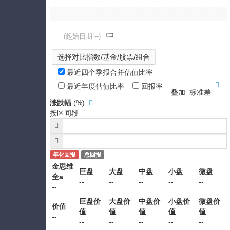
--
--
--
--
--
--
--
--
--
--
--
--
--
--
--
--
--
--
(起始日期 --)
选择对比指数/基金/股票/组合
最近四个季报合并估值比率
最近年度估值比率
回报率
涨跌幅
(%)
按区间段
年化回报
总回报
金思维
巨盘
大盘
中盘
小盘
微盘
全a
--
--
--
--
--
--
巨盘价
大盘价
中盘价
小盘价
微盘价
价值
值
值
值
值
值
--
--
--
--
--
--