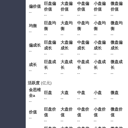
巨盘偏
大盘偏
中盘偏
小盘偏
微盘偏
偏价值
价值
价值
价值
价值
价值
--
--
--
--
--
--
巨盘均
大盘均
中盘均
小盘均
微盘均
均衡
衡
衡
衡
衡
衡
--
--
--
--
--
--
巨盘偏
大盘偏
中盘偏
小盘偏
微盘偏
偏成长
成长
成长
成长
成长
成长
--
--
--
--
--
--
巨盘成
大盘成
中盘成
小盘成
微盘成
成长
长
长
长
长
长
--
--
--
--
--
--
活跃度
(亿元)
金思维
巨盘
大盘
中盘
小盘
微盘
全a
--
--
--
--
--
--
巨盘价
大盘价
中盘价
小盘价
微盘价
价值
值
值
值
值
值
--
--
--
--
--
--