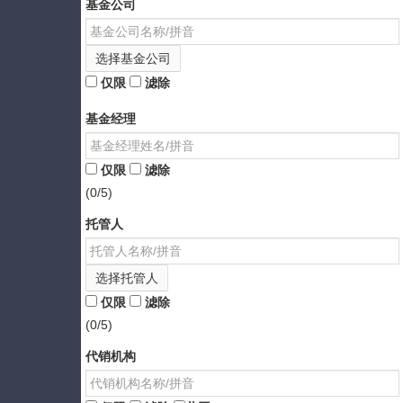
基金公司
选择基金公司
仅限
滤除
基金经理
仅限
滤除
(0/5)
托管人
选择托管人
仅限
滤除
(0/5)
代销机构