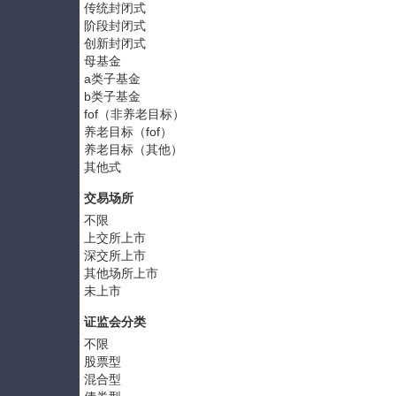
传统封闭式
阶段封闭式
创新封闭式
母基金
a类子基金
b类子基金
fof（非养老目标）
养老目标（fof）
养老目标（其他）
其他式
交易场所
不限
上交所上市
深交所上市
其他场所上市
未上市
证监会分类
不限
股票型
混合型