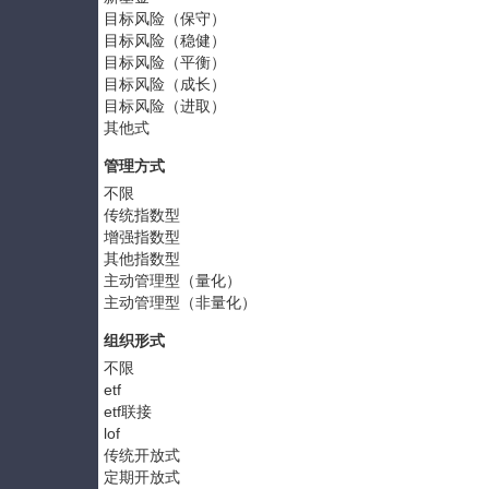
目标风险（保守）
目标风险（稳健）
目标风险（平衡）
目标风险（成长）
目标风险（进取）
其他式
管理方式
不限
传统指数型
增强指数型
其他指数型
主动管理型（量化）
主动管理型（非量化）
组织形式
不限
etf
etf联接
lof
传统开放式
定期开放式