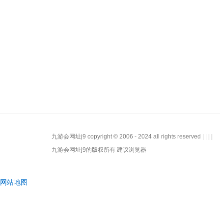
九游会网址j9 copyright © 2006 - 2024 all rights reserved | | | |
九游会网址j9的版权所有 建议浏览器
网站地图