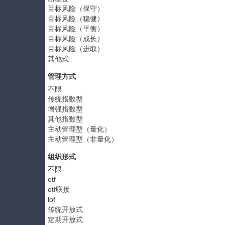
目标风险（保守）
目标风险（稳健）
目标风险（平衡）
目标风险（成长）
目标风险（进取）
其他式
管理方式
不限
传统指数型
增强指数型
其他指数型
主动管理型（量化）
主动管理型（非量化）
组织形式
不限
etf
etf联接
lof
传统开放式
定期开放式