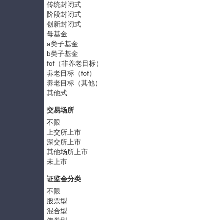
传统封闭式
阶段封闭式
创新封闭式
母基金
a类子基金
b类子基金
fof（非养老目标）
养老目标（fof）
养老目标（其他）
其他式
交易场所
不限
上交所上市
深交所上市
其他场所上市
未上市
证监会分类
不限
股票型
混合型