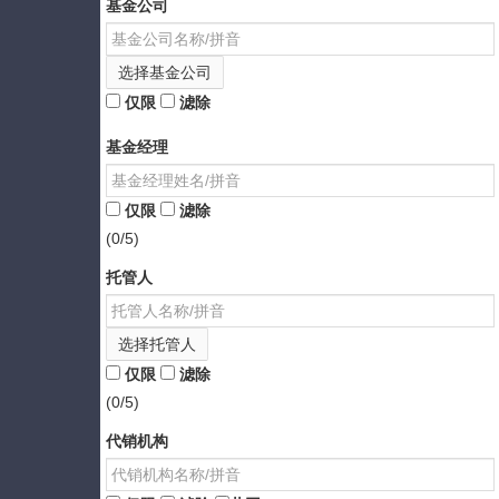
基金公司
选择基金公司
仅限
滤除
基金经理
仅限
滤除
(0/5)
托管人
选择托管人
仅限
滤除
(0/5)
代销机构