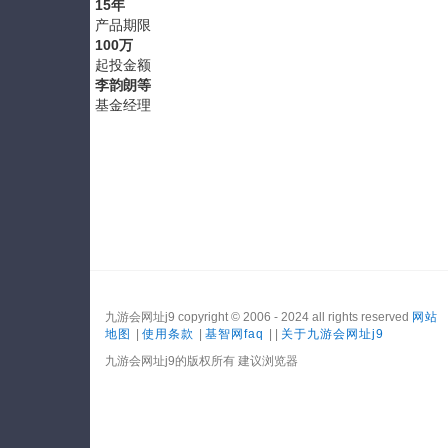
15年
产品期限
100万
起投金额
李韵朗
等
基金经理
九游会网址j9 copyright © 2006 - 2024 all rights reserved
网站
地图
|
使用条款
|
基智网faq
| |
关于九游会网址j9
九游会网址j9的版权所有 建议浏览器
网站地图