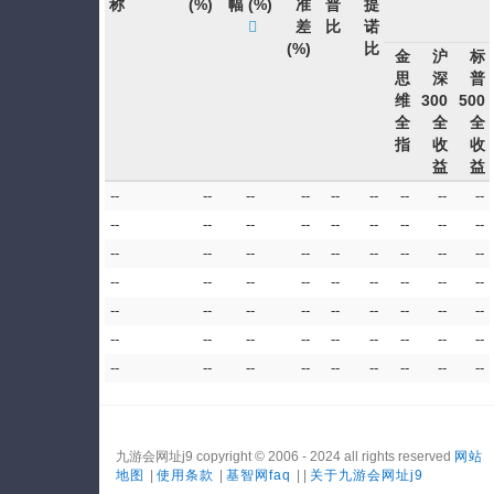
称
(%)
幅
(%)
准
普
提
差
比
诺
(%)
比
金
沪
标
思
深
普
维
300
500
全
全
全
指
收
收
益
益
--
--
--
--
--
--
--
--
--
--
--
--
--
--
--
--
--
--
--
--
--
--
--
--
--
--
--
--
--
--
--
--
--
--
--
--
--
--
--
--
--
--
--
--
--
--
--
--
--
--
--
--
--
--
--
--
--
--
--
--
--
--
--
九游会网址j9 copyright © 2006 - 2024 all rights reserved
网站
地图
|
使用条款
|
基智网faq
| |
关于九游会网址j9