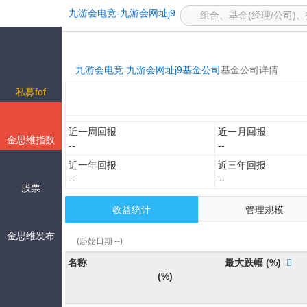
-九游会电竞
九游会电竞-九游会网址j9
九游会电竞-九游会网址j9
基金公司
基金公司详情
私募fof
近一周回报
近一月回报
金思维指数
--
--
近一年回报
近三年回报
--
--
股票
收益统计
管理规模
金思维发布
(起始日期 --)
名称
最大跌幅
(%)
(%)