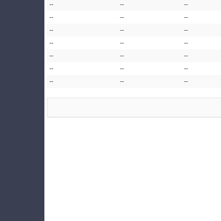
--
--
--
--
--
--
--
--
--
--
--
--
--
--
--
--
--
--
--
--
--