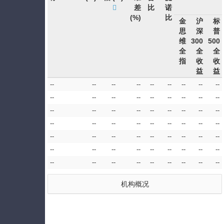
差
比
诺
(%)
比
金
沪
标
思
深
普
维
300
500
全
全
全
指
收
收
益
益
--
--
--
--
--
--
--
--
--
--
--
--
--
--
--
--
--
--
--
--
--
--
--
--
--
--
--
--
--
--
--
--
--
--
--
--
--
--
--
--
--
--
--
--
--
--
--
--
--
--
--
--
--
--
--
--
--
--
--
--
--
--
--
机构概况