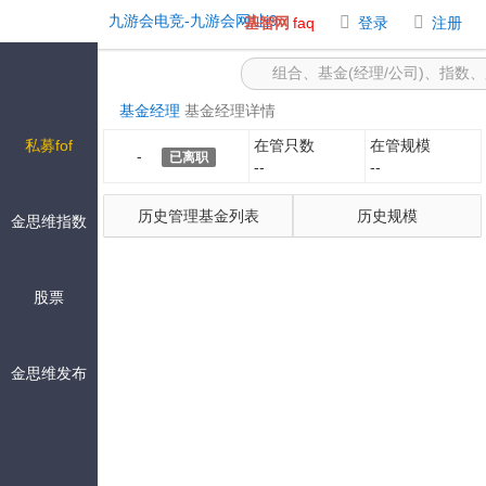
-九游会电竞
九游会电竞-九游会网址j9
基智网
faq
登录
注册
基金经理
基金经理详情
私募fof
在管只数
在管规模
-
已离职
--
--
历史管理基金列表
历史规模
金思维指数
股票
金思维发布