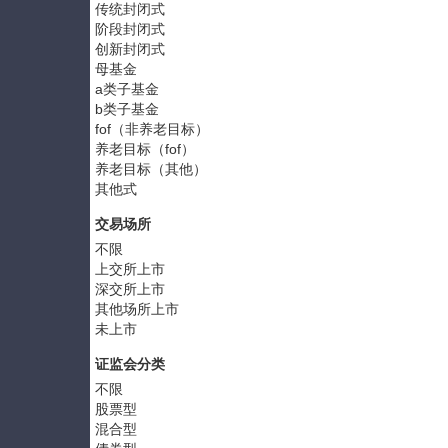
传统封闭式
阶段封闭式
创新封闭式
母基金
a类子基金
b类子基金
fof（非养老目标）
养老目标（fof）
养老目标（其他）
其他式
交易场所
不限
上交所上市
深交所上市
其他场所上市
未上市
证监会分类
不限
股票型
混合型