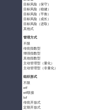
目标风险（保守）
目标风险（稳健）
目标风险（平衡）
目标风险（成长）
目标风险（进取）
其他式
管理方式
不限
传统指数型
增强指数型
其他指数型
主动管理型（量化）
主动管理型（非量化）
组织形式
不限
etf
etf联接
lof
传统开放式
定期开放式