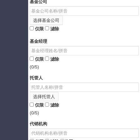
基金公司
选择基金公司
仅限
滤除
基金经理
仅限
滤除
(0/5)
托管人
选择托管人
仅限
滤除
(0/5)
代销机构