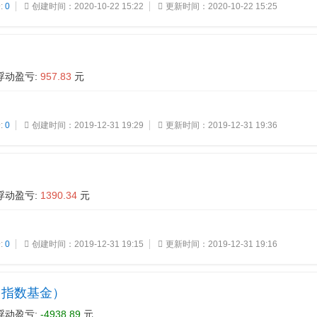
:
0
创建时间：2020-10-22 15:22
更新时间：2020-10-22 15:25
浮动盈亏:
957.83
元
:
0
创建时间：2019-12-31 19:29
更新时间：2019-12-31 19:36
浮动盈亏:
1390.34
元
:
0
创建时间：2019-12-31 19:15
更新时间：2019-12-31 19:16
（指数基金）
浮动盈亏:
-4938.89
元