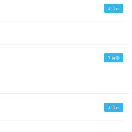
自选
自选
自选