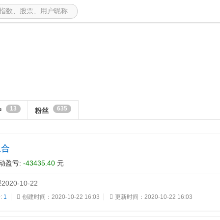
13
635
户
粉丝
组合
动盈亏:
-43435.40
元
20-10-22
:
1
创建时间：2020-10-22 16:03
更新时间：2020-10-22 16:03