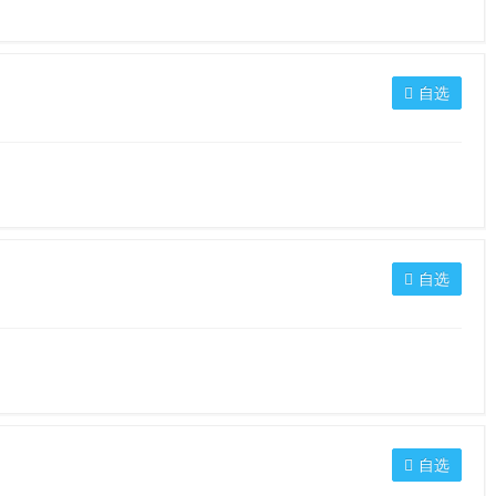
自选
自选
自选