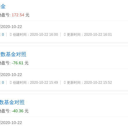
基金
盈亏:
172.54
元
20-10-22
:
0
创建时间：2020-10-22 16:00
更新时间：2020-10-22 16:01
指数基金对照
盈亏:
-76.61
元
20-10-22
:
0
创建时间：2020-10-22 15:49
更新时间：2020-10-22 15:52
指数基金对照
盈亏:
-40.36
元
20-10-22