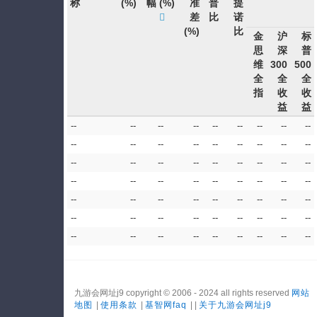
称
(%)
幅
(%)
准
普
提
差
比
诺
(%)
比
金
沪
标
思
深
普
维
300
500
全
全
全
指
收
收
益
益
--
--
--
--
--
--
--
--
--
--
--
--
--
--
--
--
--
--
--
--
--
--
--
--
--
--
--
--
--
--
--
--
--
--
--
--
--
--
--
--
--
--
--
--
--
--
--
--
--
--
--
--
--
--
--
--
--
--
--
--
--
--
--
九游会网址j9 copyright © 2006 - 2024 all rights reserved
网站
地图
|
使用条款
|
基智网faq
| |
关于九游会网址j9