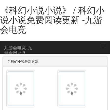
《科幻小说小说》 / 科幻小
说小说免费阅读更新 -九游
会电竞
九游会电竞-九
togg
游会网址j9
navi
科幻小说最新更新