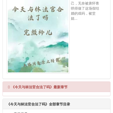
己，无奈被唐怀青
哄得做了这场假结
婚的戏码，被堂
姐...
《今天与林法官合法了吗》最新章节
《今天与林法官合法了吗》全部章节目录